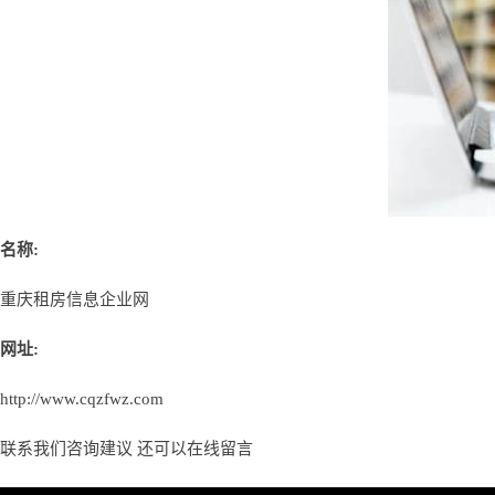
名称:
重庆租房信息企业网
网址:
http://www.cqzfwz.com
联系我们咨询建议 还可以
在线留言