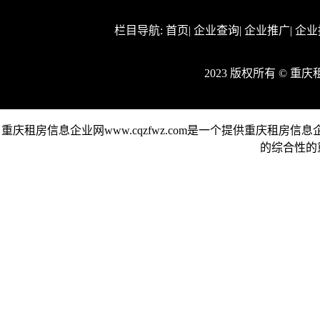
栏目导航:
首页
|
企业查询
|
企业推广
|
企业
2023 版权所有 © 
重庆租房信息企业网www.cqzfwz.com是一个提供重庆
的综合性的