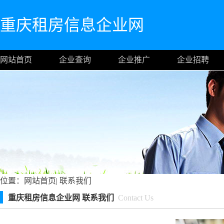
重庆租房信息企业网
网站首页
企业查询
企业推广
企业招聘
位置：
网站首页
|
联系我们
重庆租房信息企业网 联系我们
Contact Us